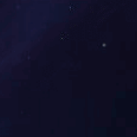
气体分析装置
配套产品
查找产品
为什么选择翼捷