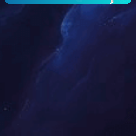
红外传感器
气体探测器
火焰探测器
报警控制器