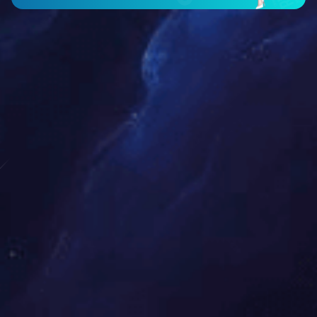
喜报 | 翼捷助力渤海亿吨级油田安全投产
阅读正文