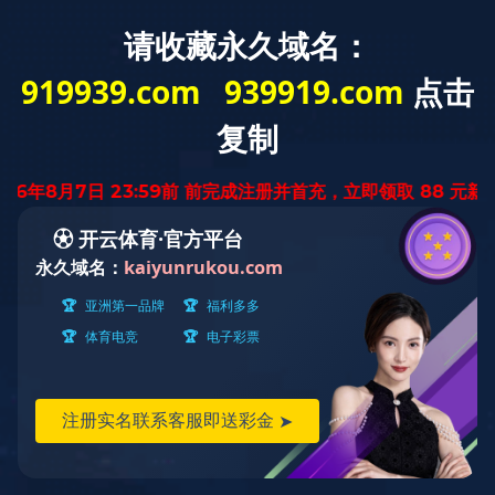
集团新闻 | 翼捷参与起草行业标准再获权威认可，助力防爆仪表碳足迹规范化建设
阅读正文