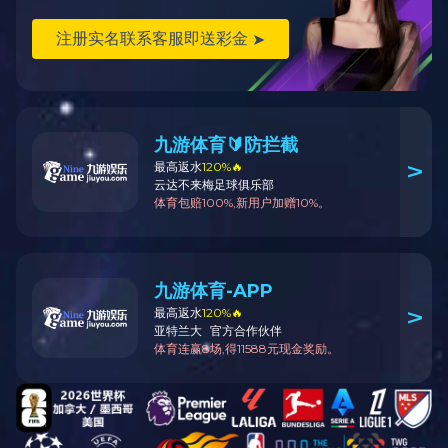
集团新闻｜亮相第二十三届城博会 翼捷燃气管线产品备受行业关注
阅读正文