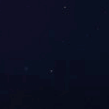
喜报| 翼捷携手中海油，两大项目成功投产
阅读正文