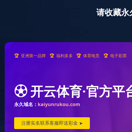
网站首页
K
作者：