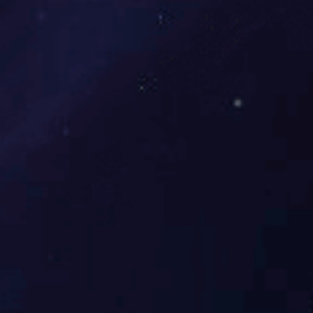
这个输入框应该是留空的